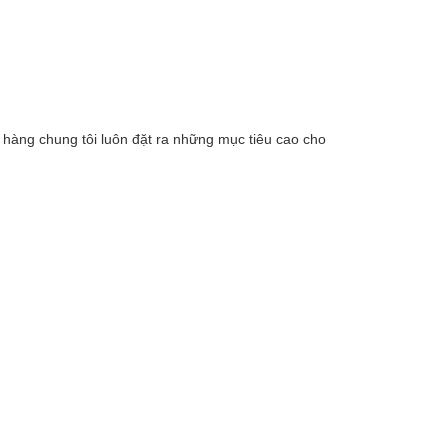
h hàng chung tôi luôn đặt ra những mục tiêu cao cho