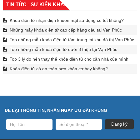
TIN TỨC - SỰ KIỆN KHÁC
Khóa điện tử nhận diện khuôn mặt sử dụng có tốt không?
Những mẫy khóa điện tử cao cấp hàng đầu tại Vạn Phúc
Top những mẫu khóa điện tử tầm trung tại khu đô thị Vạn Phúc
Top những mẫu khóa điện tử dưới 8 triệu tại Vạn Phúc
Top 3 lý do nên thay thế khóa điện tử cho căn nhà của mình
Khóa điện tử có an toàn hơn khóa cơ hay không?
ĐỂ LẠI THÔNG TIN, NHẬN NGAY ƯU ĐÃI KHỦNG