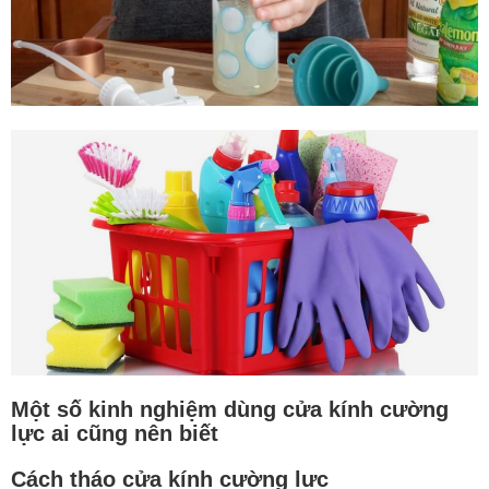
Một số kinh nghiệm dùng cửa kính cường
lực ai cũng nên biết
Cách tháo cửa kính cường lực