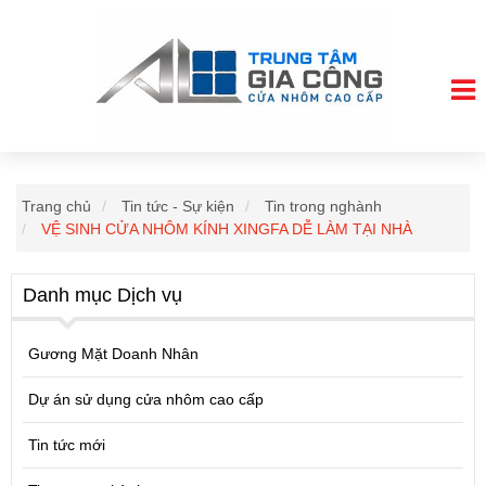
Trang chủ
Tin tức - Sự kiện
Tin trong nghành
VỆ SINH CỬA NHÔM KÍNH XINGFA DỄ LÀM TẠI NHÀ
Danh mục Dịch vụ
Gương Mặt Doanh Nhân
Dự án sử dụng cửa nhôm cao cấp
Tin tức mới