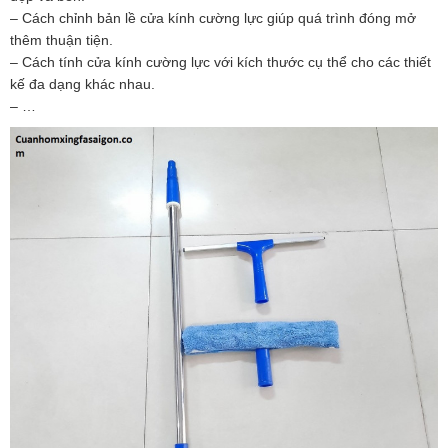
– Cách chỉnh bản lề cửa kính cường lực giúp quá trình đóng mở
thêm thuận tiện.
– Cách tính cửa kính cường lực với kích thước cụ thể cho các thiết
kế đa dạng khác nhau.
– …