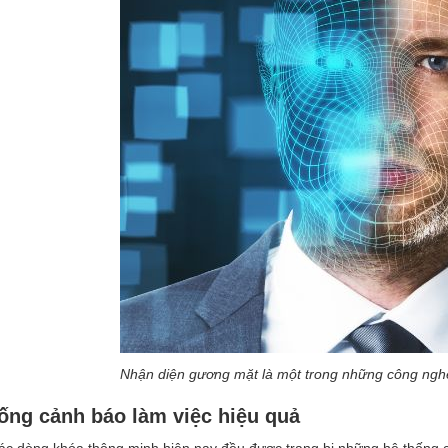
Nhận diện gương mặt là một trong những công nghệ 
ống cảnh báo làm việc hiệu quả