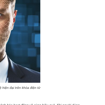
hiện đại trên khóa điện tử