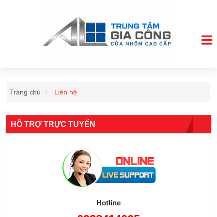
Trang chủ
Liên hệ
HỖ TRỢ TRỰC TUYẾN
Hotline