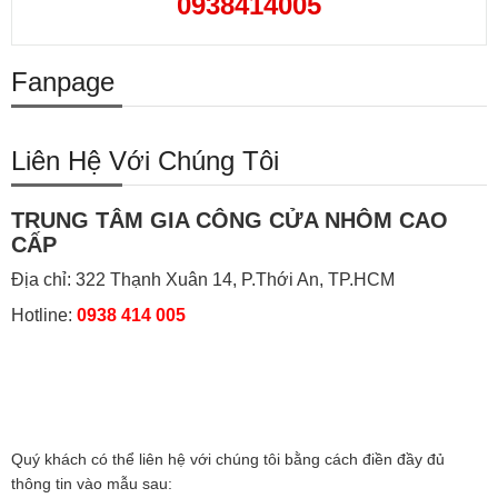
0938414005
Fanpage
Liên Hệ Với Chúng Tôi
TRUNG TÂM GIA CÔNG CỬA NHÔM CAO
CẤP
Địa chỉ: 322 Thạnh Xuân 14, P.Thới An, TP.HCM
Hotline:
0938 414 005
Quý khách có thể liên hệ với chúng tôi bằng cách điền đầy đủ
thông tin vào mẫu sau: