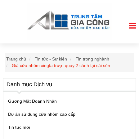
Trang chủ
Tin tức - Sự kiện
Tin trong nghành
Giá cửa nhôm xingfa trượt quay 2 cánh tại sài sòn
Danh mục Dịch vụ
Gương Mặt Doanh Nhân
Dự án sử dụng cửa nhôm cao cấp
Tin tức mới