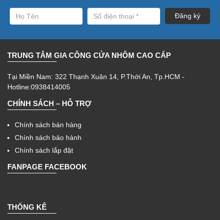
TRUNG TÂM GIA CÔNG CỬA NHÔM CAO CẤP
Tại Miền Nam: 322 Thạnh Xuân 14, P.Thới An, Tp.HCM -
Hotline:0938414005
CHÍNH SÁCH – HỖ TRỢ
Chính sách bán hàng
Chính sách bảo hành
Chính sách lắp đặt
FANPAGE FACEBOOK
THỐNG KÊ