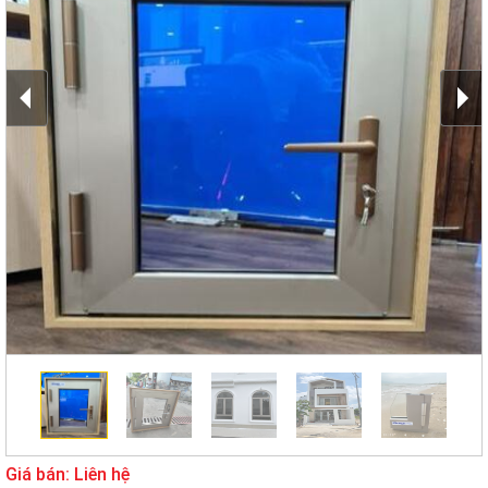
Giá bán: Liên hệ