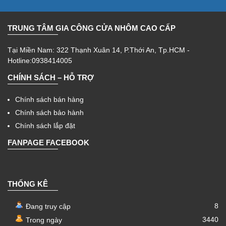
TRUNG TÂM GIA CÔNG CỬA NHÔM CAO CẤP
Tại Miền Nam: 322 Thạnh Xuân 14, P.Thới An, Tp.HCM -
Hotline:0938414005
CHÍNH SÁCH – HỖ TRỢ
Chính sách bán hàng
Chính sách bảo hành
Chính sách lắp đặt
FANPAGE FACEBOOK
THỐNG KÊ
8
Đang truy cập
3440
Trong ngày