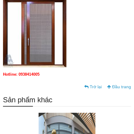
Hotline: 0938414005
Trở lại
Đầu trang
Sản phẩm khác