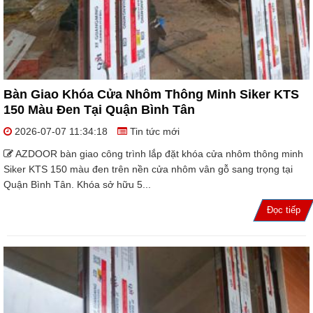
Bàn Giao Khóa Cửa Nhôm Thông Minh Siker KTS
150 Màu Đen Tại Quận Bình Tân
2026-07-07 11:34:18
Tin tức mới
AZDOOR bàn giao công trình lắp đặt khóa cửa nhôm thông minh
Siker KTS 150 màu đen trên nền cửa nhôm vân gỗ sang trọng tại
Quận Bình Tân. Khóa sở hữu 5...
Đọc tiếp