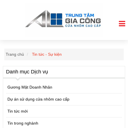
Trang chủ
Tin tức - Sự kiện
Danh mục Dịch vụ
Gương Mặt Doanh Nhân
Dự án sử dụng cửa nhôm cao cấp
Tin tức mới
Tin trong nghành