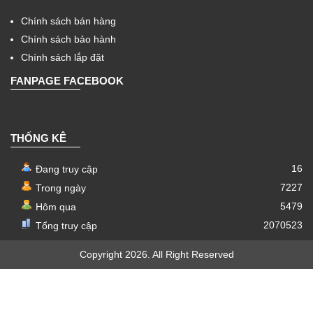
Chính sách bán hàng
Chính sách bảo hành
Chính sách lắp đặt
FANPAGE FACEBOOK
THỐNG KÊ
16
Đang truy cập
7227
Trong ngày
5479
Hôm qua
2070523
Tổng truy cập
Copyright 2026. All Right Reserved