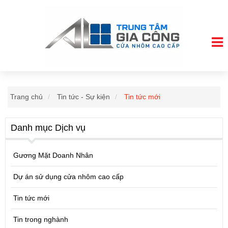
Trang chủ
Tin tức - Sự kiện
Tin tức mới
Danh mục Dịch vụ
Gương Mặt Doanh Nhân
Dự án sử dụng cửa nhôm cao cấp
Tin tức mới
Tin trong nghành