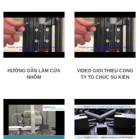
HƯỚNG DẪN LÀM CỬA
VIDEO GIOI THIEU CONG
NHÔM
TY TO CHUC SU KIEN