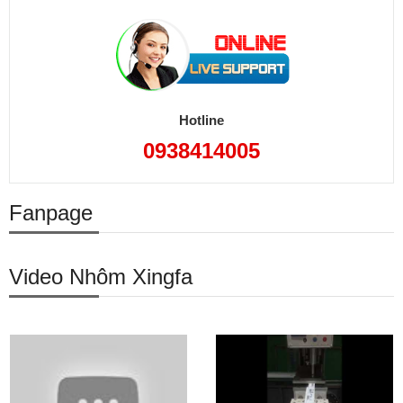
Hotline
0938414005
Fanpage
Video Nhôm Xingfa