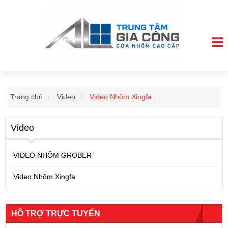
Trang chủ
Video
Video Nhôm Xingfa
Video
VIDEO NHÔM GROBER
Video Nhôm Xingfa
HỖ TRỢ TRỰC TUYẾN