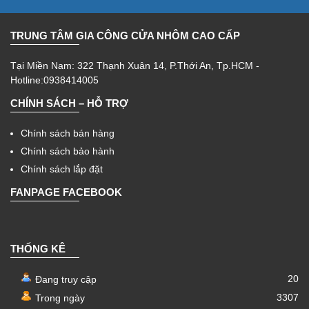
TRUNG TÂM GIA CÔNG CỬA NHÔM CAO CẤP
Tại Miền Nam: 322 Thạnh Xuân 14, P.Thới An, Tp.HCM -
Hotline:0938414005
CHÍNH SÁCH – HỖ TRỢ
Chính sách bán hàng
Chính sách bảo hành
Chính sách lắp đặt
FANPAGE FACEBOOK
THỐNG KÊ
20
Đang truy cập
3307
Trong ngày