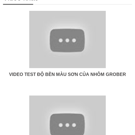
VIDEO TEST ĐỘ BỀN MÀU SƠN CỦA NHÔM GROBER