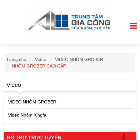
Trang chủ
Video
VIDEO NHÔM GROBER
NHÔM GROBER CAO CẤP
Video
VIDEO NHÔM GROBER
Video Nhôm Xingfa
HỖ TRỢ TRỰC TUYẾN