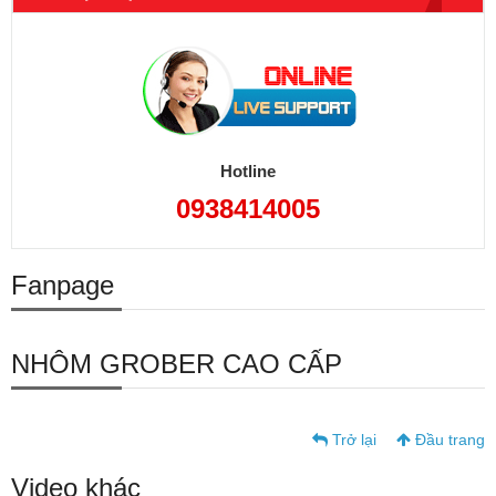
Hotline
0938414005
Fanpage
NHÔM GROBER CAO CẤP
Trở lại
Đầu trang
Video khác