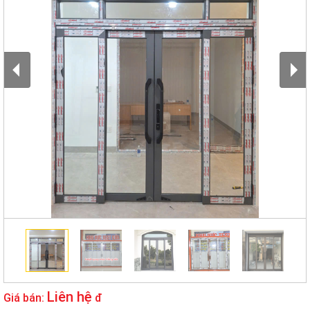
Liên hệ
Giá bán:
đ