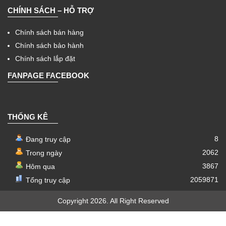
CHÍNH SÁCH – HỖ TRỢ
Chính sách bán hàng
Chính sách bảo hành
Chính sách lắp đặt
FANPAGE FACEBOOK
THỐNG KÊ
8
Đang truy cập
2062
Trong ngày
3867
Hôm qua
2059871
Tổng truy cập
Copyright 2026. All Right Reserved