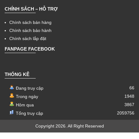
CHÍNH SÁCH – HỖ TRỢ
Chính sách bán hàng
Chính sách bảo hành
Chính sách lắp đặt
FANPAGE FACEBOOK
THỐNG KÊ
66
Đang truy cập
1948
Trong ngày
3867
Hôm qua
2059756
Tổng truy cập
Copyright 2026. All Right Reserved