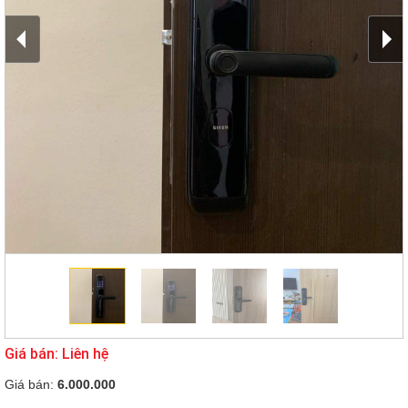
Giá bán: Liên hệ
Giá bán:
6.000.000