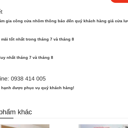
ết
âm gia công cửa nhôm thông báo đến quý khách hàng giá cửa l
mãi tốt nhất trong tháng 7 và tháng 8
duy nhất tháng 7 và tháng 8
ne: 0938 414 005
 hạnh được phục vụ quý khách hàng!
phẩm khác