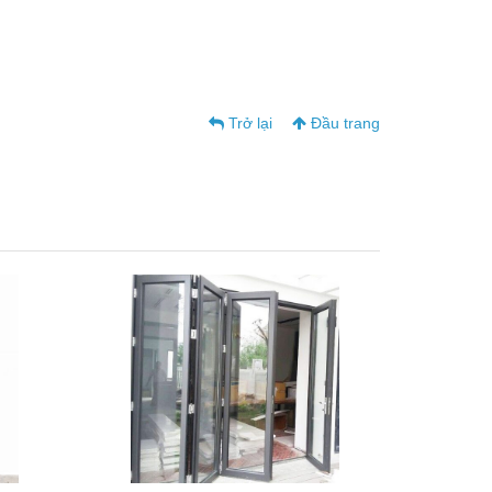
Trở lại
Đầu trang