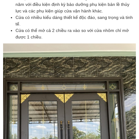
năm với điều kiện định kỳ bảo dưỡng phụ kiện bản lề thủy
lực và các phụ kiện giúp cửa vận hành khác.
Cửa có nhiều kiểu dáng thiết kế độc đáo, sang trọng và tinh
tế.
Cửa có thể mở cả 2 chiều ra vào so với cửa nhôm chỉ mở
được 1 chiều.