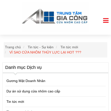
Trang chủ
Tin tức - Sự kiện
Tin tức mới
VÌ SAO CỬA NHÔM THỦY LỰC LẠI HOT ???
Danh mục Dịch vụ
Gương Mặt Doanh Nhân
Dự án sử dụng cửa nhôm cao cấp
Tin tức mới