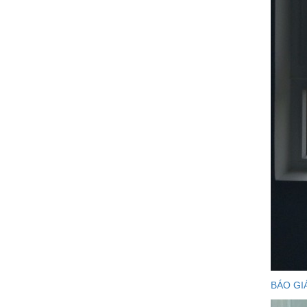
BÁO GI