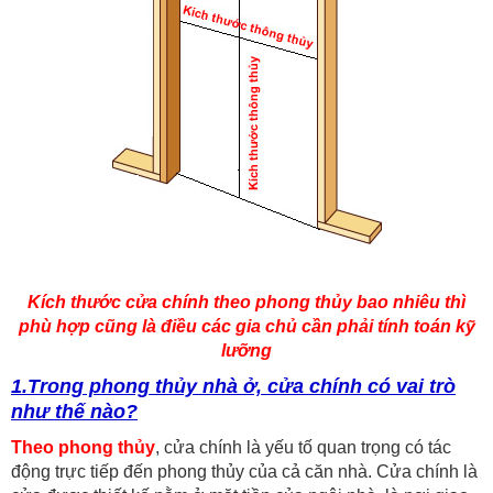
Kích thước cửa chính theo phong thủy bao nhiêu thì
phù hợp cũng là điều các gia chủ cần phải tính toán kỹ
lưỡng
1.Trong phong thủy nhà ở, cửa chính có vai trò
như thế nào?
Theo phong thủy
, cửa chính là yếu tố quan trọng có tác
động trực tiếp đến phong thủy của cả căn nhà. Cửa chính là