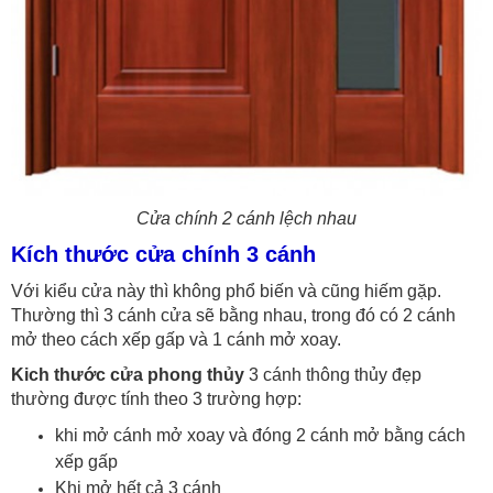
Cửa chính 2 cánh lệch nhau
Kích thước cửa chính 3 cánh
Với kiểu cửa này thì không phổ biến và cũng hiếm gặp.
Thường thì 3 cánh cửa sẽ bằng nhau, trong đó có 2 cánh
mở theo cách xếp gấp và 1 cánh mở xoay.
Kich thước cửa phong thủy
3 cánh thông thủy đẹp
thường được tính theo 3 trường hợp:
khi mở cánh mở xoay và đóng 2 cánh mở bằng cách
xếp gấp
Khi mở hết cả 3 cánh