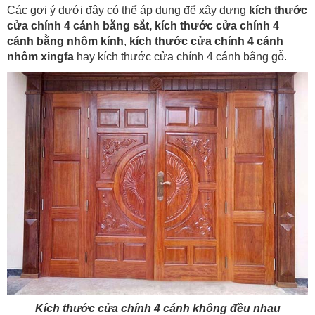
Các gợi ý dưới đây có thể áp dụng để xây dựng
kích thước
cửa chính 4 cánh bằng sắt,
kích thước cửa chính 4
cánh bằng nhôm kính
,
kích thước cửa chính 4 cánh
nhôm xingfa
hay kích thước cửa chính 4 cánh bằng gỗ.
Kích thước cửa chính 4 cánh không đều nhau