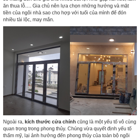
ăn thua lỗ…. Gia chủ nên lựa chọn những hướng và mặt
tiền của ngôi nhà sao cho hợp với tuổi của mình để đón
nhiều tài lộc, may mắn.
Ngoài ra,
kích thước cửa chính
cũng là một yếu tố vô cùng
quan trọng trong phong thủy. Chúng vừa quyết định yếu tố
thẩm mỹ, lại ảnh hưởng đến phong thủy của toàn bộ ngôi