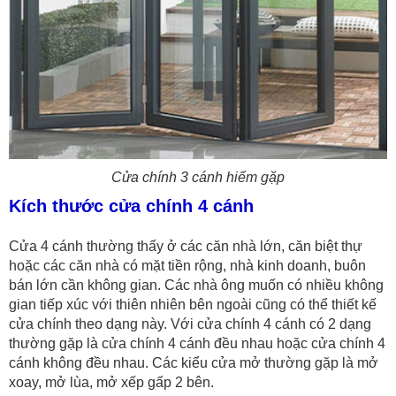
Cửa chính 3 cánh hiếm gặp
Kích thước cửa chính 4 cánh
Cửa 4 cánh thường thấy ở các căn nhà lớn, căn biệt thự
hoặc các căn nhà có mặt tiền rộng, nhà kinh doanh, buôn
bán lớn cần không gian. Các nhà ông muốn có nhiều không
gian tiếp xúc với thiên nhiên bên ngoài cũng có thể thiết kế
cửa chính theo dạng này. Với cửa chính 4 cánh có 2 dạng
thường gặp là cửa chính 4 cánh đều nhau hoặc cửa chính 4
cánh không đều nhau. Các kiểu cửa mở thường gặp là mở
xoay, mở lùa, mở xếp gấp 2 bên.