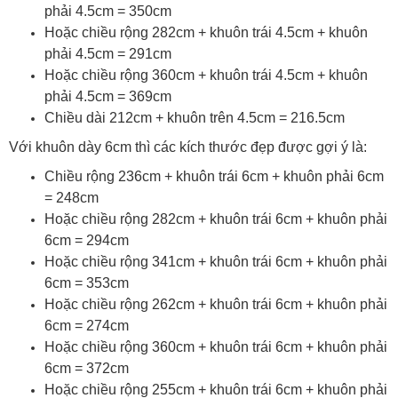
phải 4.5cm = 350cm
Hoặc chiều rộng 282cm + khuôn trái 4.5cm + khuôn
phải 4.5cm = 291cm
Hoặc chiều rộng 360cm + khuôn trái 4.5cm + khuôn
phải 4.5cm = 369cm
Chiều dài 212cm + khuôn trên 4.5cm = 216.5cm
Với khuôn dày 6cm thì các kích thước đẹp được gợi ý là:
Chiều rộng 236cm + khuôn trái 6cm + khuôn phải 6cm
= 248cm
Hoặc chiều rộng 282cm + khuôn trái 6cm + khuôn phải
6cm = 294cm
Hoặc chiều rộng 341cm + khuôn trái 6cm + khuôn phải
6cm = 353cm
Hoặc chiều rộng 262cm + khuôn trái 6cm + khuôn phải
6cm = 274cm
Hoặc chiều rộng 360cm + khuôn trái 6cm + khuôn phải
6cm = 372cm
Hoặc chiều rộng 255cm + khuôn trái 6cm + khuôn phải