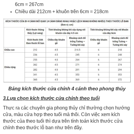
6cm = 267cm
Chiều dài 212cm + khuôn trên 6cm = 218cm
Bảng kích thước cửa chính 4 cánh theo phong thủy
3.Lựa chọn kích thước cửa chính theo tuổi
Thực ra các chuyên gia phong thủy chỉ thường chọn hướng
cửa, màu cửa hợp theo tuổi mà thôi. Còn việc xem kích
thước của theo tuổi thì dựa trên tính toán kích thước cửa
chính theo thước lỗ ban như trên đây.