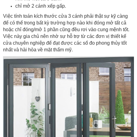
chỉ mở 2 cánh xếp gấp.
Việc tính toán kích thước cửa 3 cánh phải thật sự kỹ càng
để có thể trong bất kỳ trường hợp nào khi đóng mở tất cả
hoặc chỉ đóng/mở 1 phần cũng đều rơi vào cung mệnh tốt.
Việc này gia chủ nên nhờ sự hỗ trợ từ các đơn vị thiết kế
cửa chuyên nghiệp để đạt được các số đo phong thủy tốt
nhất và hài hòa về mặt thẩm mỹ.