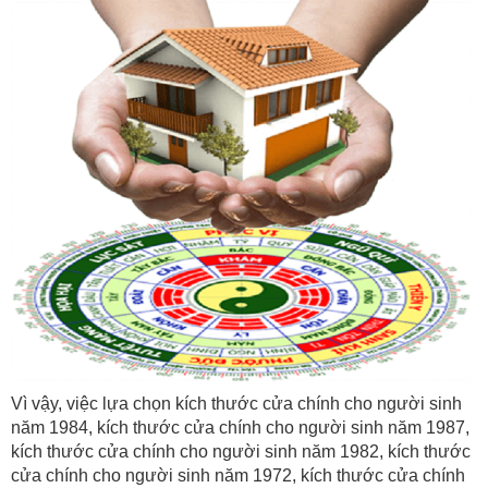
Vì vậy, việc lựa chọn kích thước cửa chính cho người sinh
năm 1984, kích thước cửa chính cho người sinh năm 1987,
kích thước cửa chính cho người sinh năm 1982, kích thước
cửa chính cho người sinh năm 1972, kích thước cửa chính