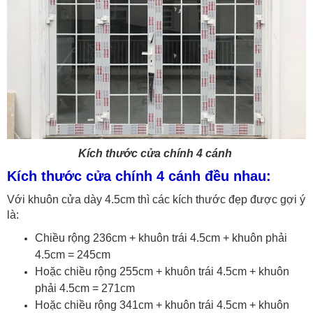
Kích thước cửa chính 4 cánh
Kích thước cửa chính 4 cánh đều nhau:
Với khuôn cửa dày 4.5cm thì các kích thước đẹp được gợi ý
là:
Chiều rộng 236cm + khuôn trái 4.5cm + khuôn phải
4.5cm = 245cm
Hoặc chiều rộng 255cm + khuôn trái 4.5cm + khuôn
phải 4.5cm = 271cm
Hoặc chiều rộng 341cm + khuôn trái 4.5cm + khuôn