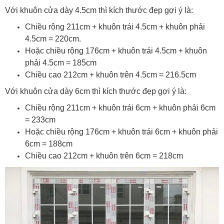
Với khuôn cửa dày 4.5cm thì kích thước đẹp gợi ý là:
Chiều rộng 211cm + khuôn trái 4.5cm + khuôn phải
4.5cm = 220cm.
Hoặc chiều rộng 176cm + khuôn trái 4.5cm + khuôn
phải 4.5cm = 185cm
Chiều cao 212cm + khuôn trên 4.5cm = 216.5cm
Với khuôn cửa dày 6cm thì kích thước đẹp gợi ý là:
Chiều rộng 211cm + khuôn trái 6cm + khuôn phải 6cm
= 233cm
Hoặc chiều rộng 176cm + khuôn trái 6cm + khuôn phải
6cm = 188cm
Chiều cao 212cm + khuôn trên 6cm = 218cm