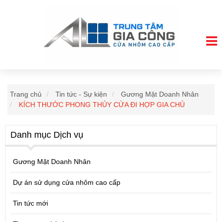
Trang chủ
Tin tức - Sự kiện
Gương Mặt Doanh Nhân
KÍCH THƯỚC PHONG THỦY CỬA ĐI HỢP GIA CHỦ
Danh mục Dịch vụ
Gương Mặt Doanh Nhân
Dự án sử dụng cửa nhôm cao cấp
Tin tức mới