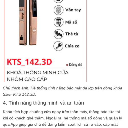
Chú thích ảnh: Hệ thống tính năng bảo mật đa lớp trên dòng khóa
Siker KTS 142.3D.
4. Tính năng thông minh và an toàn
Khóa tích hợp chuông cửa ngay trên thân máy, thông báo tức thì
khi có khách ghé thăm. Ngoài ra, hệ thống mã số động và quản lý
qua App giúp gia chủ dễ dàng kiểm soát lịch sử ra vào, cấp mật