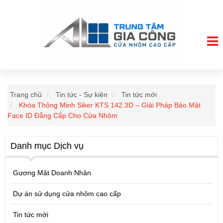
Trang chủ
Tin tức - Sự kiện
Tin tức mới
Khóa Thông Minh Siker KTS 142.3D – Giải Pháp Bảo Mật
Face ID Đẳng Cấp Cho Cửa Nhôm
Danh mục Dịch vụ
Gương Mặt Doanh Nhân
Dự án sử dụng cửa nhôm cao cấp
Tin tức mới