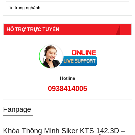
Tin trong nghành
HỖ TRỢ TRỰC TUYẾN
Hotline
0938414005
Fanpage
Khóa Thông Minh Siker KTS 142.3D –