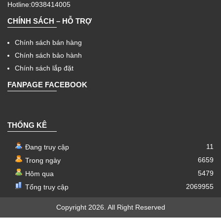
Hotline:0938414005
CHÍNH SÁCH – HỖ TRỢ
Chính sách bán hàng
Chính sách bảo hành
Chính sách lắp đặt
FANPAGE FACEBOOK
THỐNG KÊ
11
Đang truy cập
6659
Trong ngày
5479
Hôm qua
2069955
Tổng truy cập
Copyright 2026. All Right Reserved