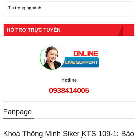
Tin trong nghành
HỖ TRỢ TRỰC TUYẾN
Hotline
0938414005
Fanpage
Khoá Thông Minh Siker KTS 109-1: Bảo