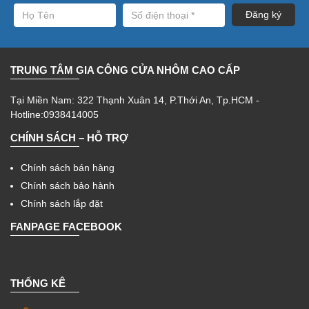
TRUNG TÂM GIA CÔNG CỬA NHÔM CAO CẤP
Tại Miền Nam: 322 Thạnh Xuân 14, P.Thới An, Tp.HCM -
Hotline:0938414005
CHÍNH SÁCH – HỖ TRỢ
Chính sách bán hàng
Chính sách bảo hành
Chính sách lắp đặt
FANPAGE FACEBOOK
THỐNG KÊ