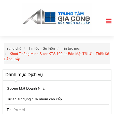
Trang chủ
Tin tức - Sự kiện
Tin tức mới
Khoá Thông Minh Siker KTS 109-1: Bảo Mật Tối Ưu, Thiết Kế
Đẳng Cấp
Danh mục Dịch vụ
Gương Mặt Doanh Nhân
Dự án sử dụng cửa nhôm cao cấp
Tin tức mới