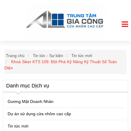
Trang chủ
Tin tức - Sự kiện
Tin tức mới
Khoá Siker KTS 109: Đột Phá Kỹ Năng Kỹ Thuật Số Toàn
Diện
Danh mục Dịch vụ
Gương Mặt Doanh Nhân
Dự án sử dụng cửa nhôm cao cấp
Tin tức mới