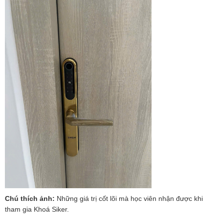
Chú thích ảnh:
Những giá trị cốt lõi mà học viên nhận được khi
tham gia Khoá Siker.