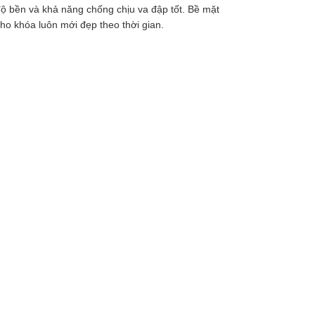
 bền và khả năng chống chịu va đập tốt. Bề mặt
ho khóa luôn mới đẹp theo thời gian.