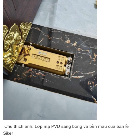
Chú thích ảnh: Lớp mạ PVD sáng bóng và bền màu của bản lề
Siker