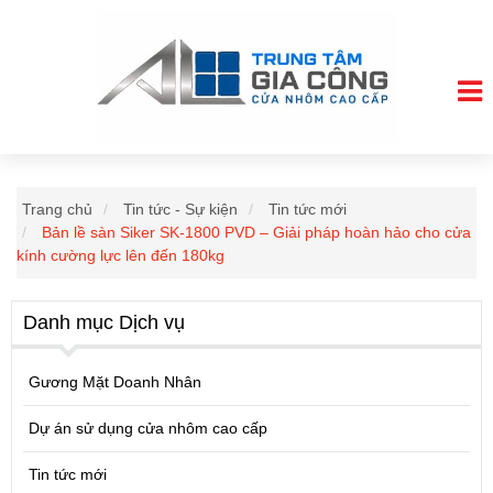
Trang chủ
Tin tức - Sự kiện
Tin tức mới
Bản lề sàn Siker SK-1800 PVD – Giải pháp hoàn hảo cho cửa
kính cường lực lên đến 180kg
Danh mục Dịch vụ
Gương Mặt Doanh Nhân
Dự án sử dụng cửa nhôm cao cấp
Tin tức mới