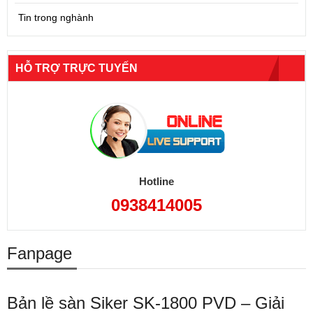
Tin trong nghành
HỖ TRỢ TRỰC TUYẾN
Hotline
0938414005
Fanpage
Bản lề sàn Siker SK-1800 PVD – Giải