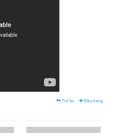
Trở lại
Đầu trang