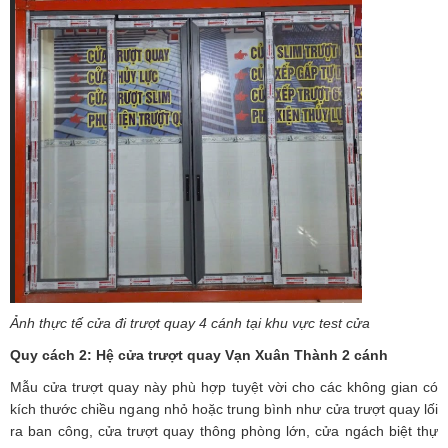
Ảnh thực tế cửa đi trượt quay 4 cánh tại khu vực test cửa
Quy cách 2: Hệ cửa trượt quay Vạn Xuân Thành 2 cánh
Mẫu cửa trượt quay này phù hợp tuyệt vời cho các không gian có
kích thước chiều ngang nhỏ hoặc trung bình như cửa trượt quay lối
ra ban công, cửa trượt quay thông phòng lớn, cửa ngách biệt thự